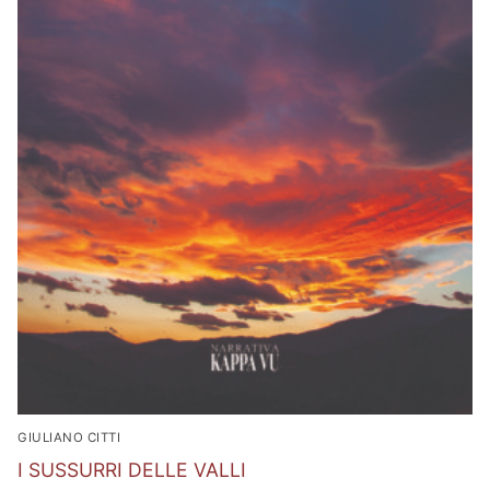
GIULIANO CITTI
I SUSSURRI DELLE VALLI