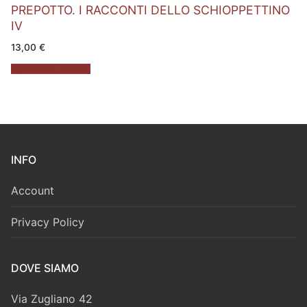
PREPOTTO. I RACCONTI DELLO SCHIOPPETTINO
IV
13,00
€
Aggiungi al carrello
INFO
Account
Privacy Policy
DOVE SIAMO
Via Zugliano 42