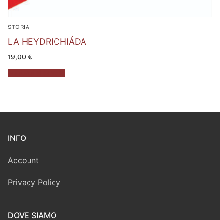
STORIA
LA HEYDRICHIÁDA
19,00
€
Aggiungi al carrello
INFO
Account
Privacy Policy
DOVE SIAMO