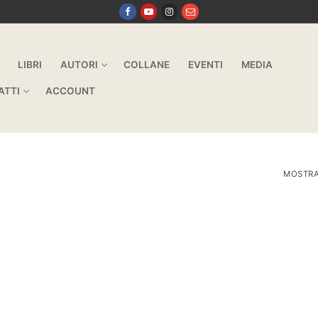
LIBRI
AUTORI
COLLANE
EVENTI
MEDIA
ATTI
ACCOUNT
MOSTRA