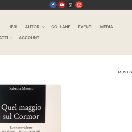
LIBRI
AUTORI
COLLANE
EVENTI
MEDIA
ATTI
ACCOUNT
MOSTRA 