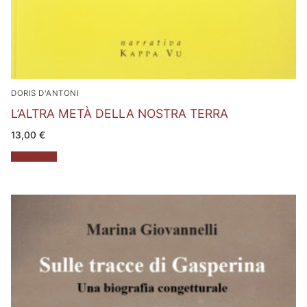
DORIS D'ANTONI
L’ALTRA METÀ DELLA NOSTRA TERRA
13,00
€
Leggi tutto