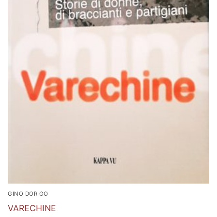
GINO DORIGO
VARECHINE