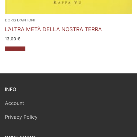
DORIS D'ANTONI
L’ALTRA METÀ DELLA NOSTRA TERRA
13,00
€
Leggi tutto
INFO
Account
Privacy Policy