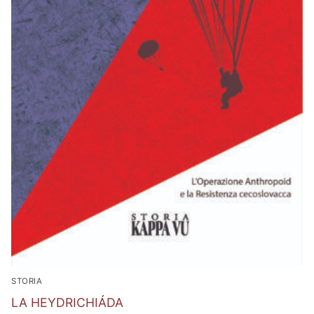
STORIA
LA HEYDRICHIÁDA