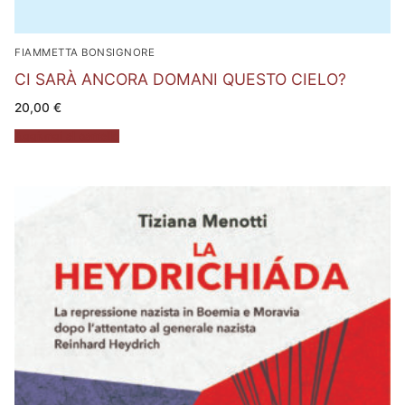
FIAMMETTA BONSIGNORE
CI SARÀ ANCORA DOMANI QUESTO CIELO?
20,00
€
Aggiungi al carrello