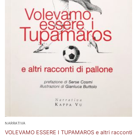
NARRATIVA
VOLEVAMO ESSERE I TUPAMAROS e altri racconti