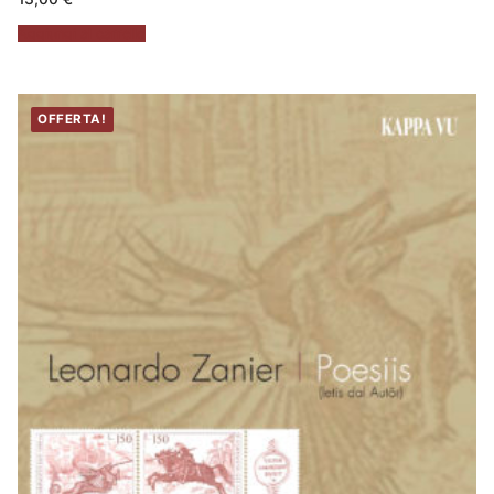
Aggiungi al carrello
OFFERTA!