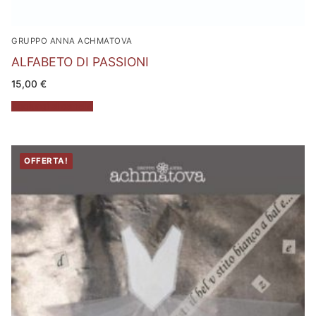
GRUPPO ANNA ACHMATOVA
ALFABETO DI PASSIONI
15,00
€
Aggiungi al carrello
OFFERTA!