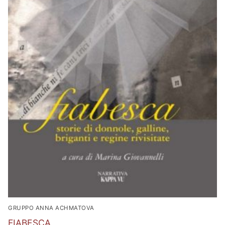
GRUPPO ANNA ACHMATOVA
FIABESCA