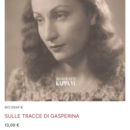
BIOGRAFIE
SULLE TRACCE DI GASPERINA
13,00
€