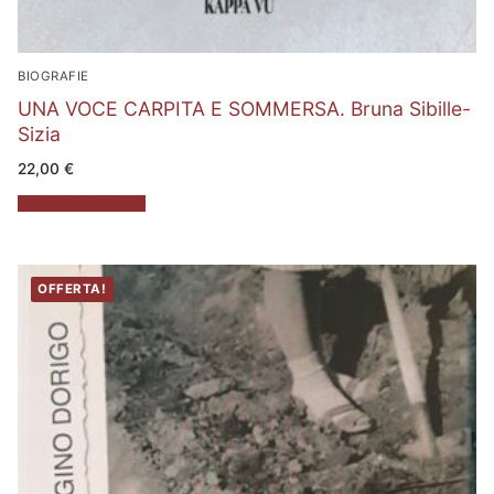
BIOGRAFIE
UNA VOCE CARPITA E SOMMERSA. Bruna Sibille-
Sizia
22,00
€
Aggiungi al carrello
OFFERTA!