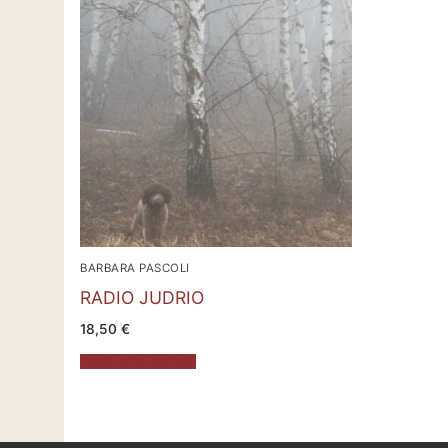
BARBARA PASCOLI
RADIO JUDRIO
18,50
€
Aggiungi al carrello