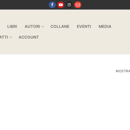
LIBRI
AUTORI
COLLANE
EVENTI
MEDIA
ATTI
ACCOUNT
MOSTRA