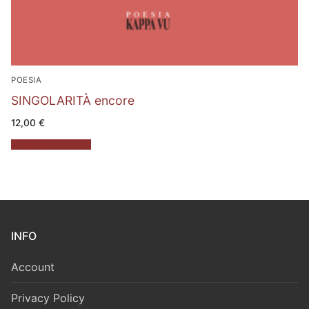
POESIA
SINGOLARITÀ encore
12,00
€
Aggiungi al carrello
INFO
Account
Privacy Policy