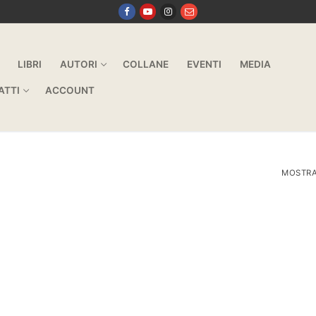
LIBRI
AUTORI
COLLANE
EVENTI
MEDIA
ATTI
ACCOUNT
MOSTRA