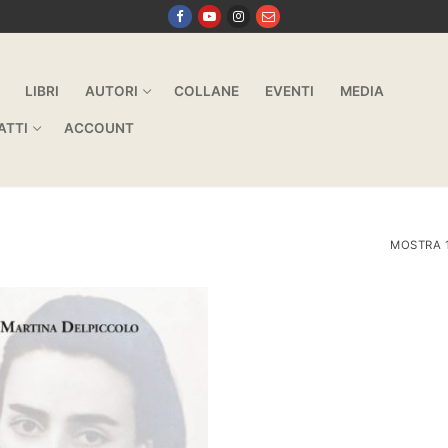
LIBRI
AUTORI
COLLANE
EVENTI
MEDIA
ATTI
ACCOUNT
MOSTRA 1