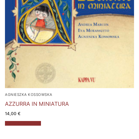
AGNIESZKA KOSSOWSKA
AZZURRA IN MINIATURA
14,00
€
Aggiungi al carrello