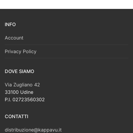
INFO
Account
Privacy Policy
DOVE SIAMO
Via Zugliano 42
33100 Udine
P.I. 02723560302
CONTATTI
distribuzione@kappavu.it