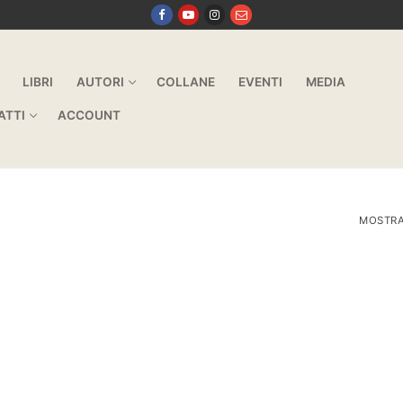
LIBRI
AUTORI
COLLANE
EVENTI
MEDIA
ATTI
ACCOUNT
MOSTRA