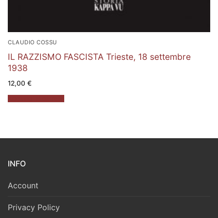
CLAUDIO COSSU
IL RAZZISMO FASCISTA Trieste, 18 settembre
1938
12,00
€
Aggiungi al carrello
INFO
Account
Privacy Policy