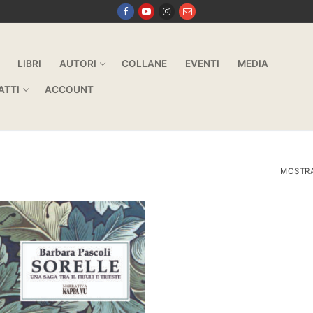
LIBRI
AUTORI
COLLANE
EVENTI
MEDIA
ATTI
ACCOUNT
MOSTRA 