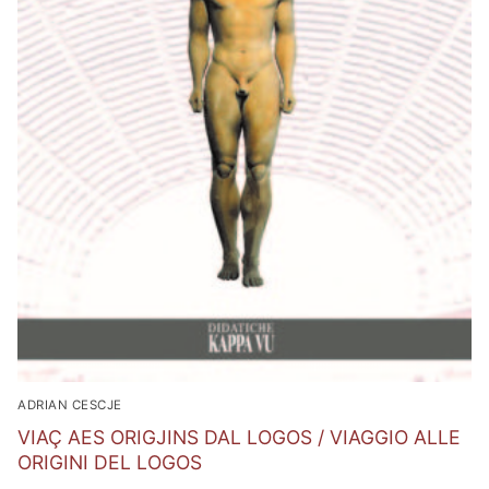
ADRIAN CESCJE
VIAÇ AES ORIGJINS DAL LOGOS / VIAGGIO ALLE
ORIGINI DEL LOGOS