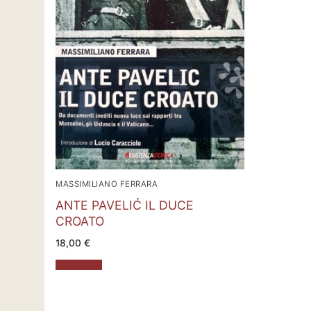
MASSIMILIANO FERRARA
ANTE PAVELIĆ IL DUCE
CROATO
18,00
€
Leggi tutto