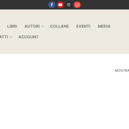
LIBRI
AUTORI
COLLANE
EVENTI
MEDIA
ATTI
ACCOUNT
MOSTRA