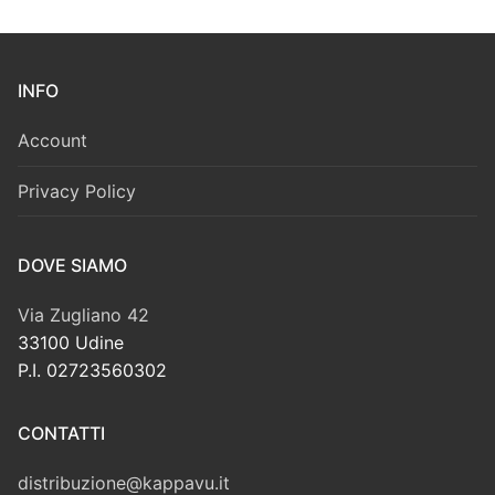
INFO
Account
Privacy Policy
DOVE SIAMO
Via Zugliano 42
33100 Udine
P.I. 02723560302
CONTATTI
distribuzione@kappavu.it