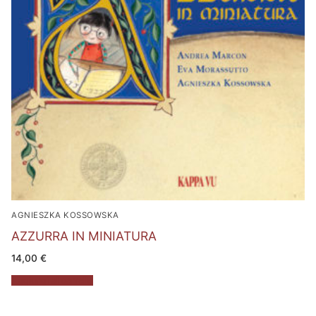
AGNIESZKA KOSSOWSKA
AZZURRA IN MINIATURA
14,00
€
Aggiungi al carrello