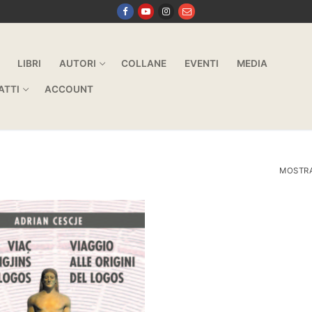
LIBRI
AUTORI
COLLANE
EVENTI
MEDIA
ATTI
ACCOUNT
MOSTRA 