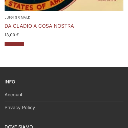
LUIGI GRIMALDI
DA GLADIO A COSA NOSTRA
13,00
€
Leggi tutto
INFO
Account
Privacy Policy
DOVE SIAMO