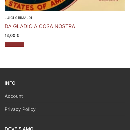
LUIGI GRIMALDI
DA GLADIO A COSA NOSTRA
13,00
€
Leggi tutto
INFO
Account
Privacy Policy
DOVE SIAMO