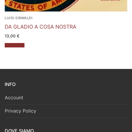
LUIGI GRIMALDI
DA GLADIO A COSA NOSTRA
13,00
€
Leggi tutto
INFO
Account
Privacy Policy
DOVE SIAMO