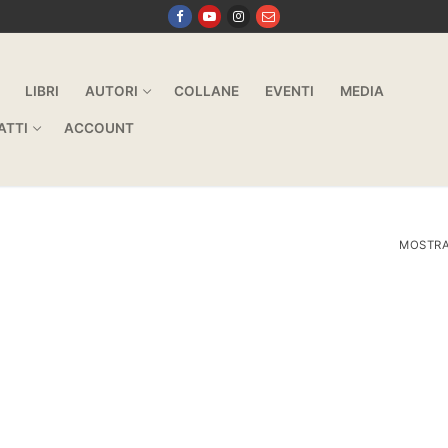
LIBRI
AUTORI
COLLANE
EVENTI
MEDIA
ATTI
ACCOUNT
MOSTRA