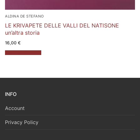
ALDINA DE STEFANO
LE KRIVAPETE DELLE VALLI DEL NATISONE
un’altra storia
16,00
€
Aggiungi al carrello
INFO
Account
Privacy Policy