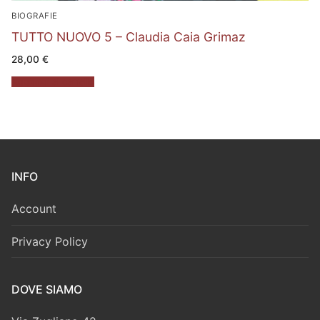
BIOGRAFIE
TUTTO NUOVO 5 – Claudia Caia Grimaz
28,00
€
Aggiungi al carrello
INFO
Account
Privacy Policy
DOVE SIAMO